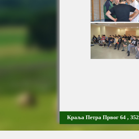
Краља Петра Првог 64 , 3521